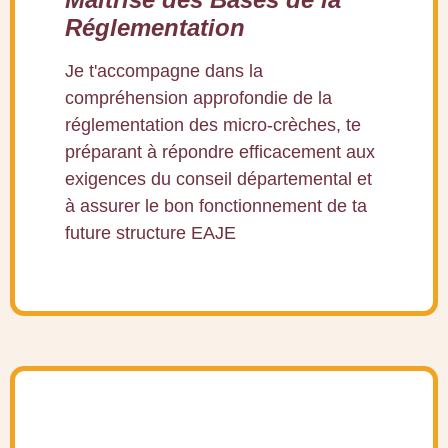
Réglementation
Je t'accompagne dans la
compréhension approfondie de la
réglementation des micro-crèches, te
préparant à répondre efficacement aux
exigences du conseil départemental et
à assurer le bon fonctionnement de ta
future structure EAJE