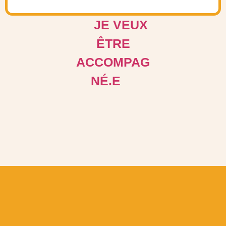
JE VEUX
ÊTRE
ACCOMPAG
NÉ.E