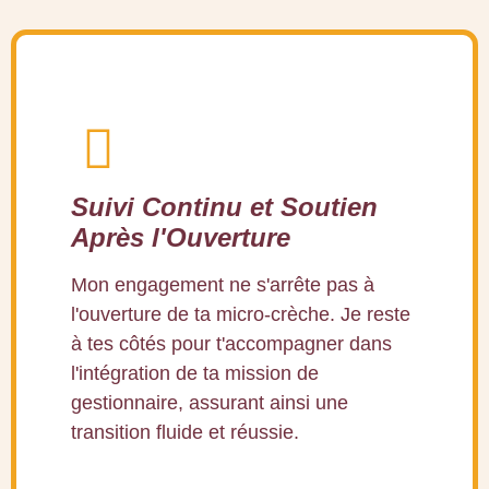
Suivi Continu et Soutien
Après l'Ouverture
Mon engagement ne s'arrête pas à
l'ouverture de ta micro-crèche. Je reste
à tes côtés pour t'accompagner dans
l'intégration de ta mission de
gestionnaire, assurant ainsi une
transition fluide et réussie.