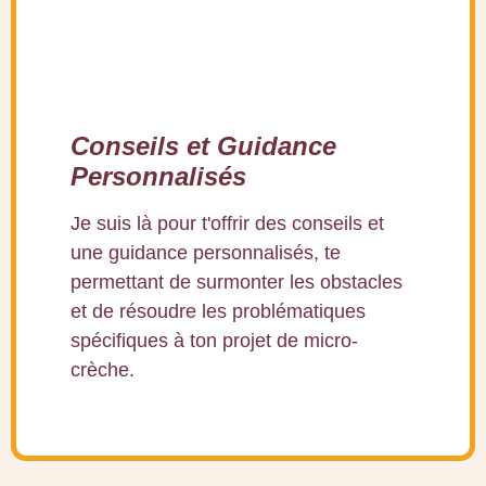
Conseils et Guidance
Personnalisés​
Je suis là pour t'offrir des conseils et
une guidance personnalisés, te
permettant de surmonter les obstacles
et de résoudre les problématiques
spécifiques à ton projet de micro-
crèche.