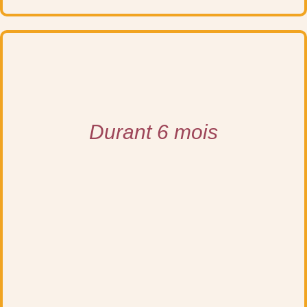
Durant 6 mois