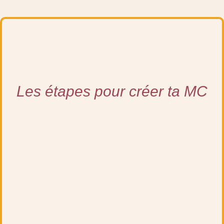
Les étapes pour créer ta MC