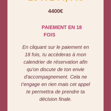
4400€
PAIEMENT EN 18
FOIS
En cliquant sur le paiement en
18 fois, tu accèderas à mon
calendrier de réservation afin
qu’on discute de ton envie
d’accompagnement. Cela ne
t’engage en rien mais cet appel
te permettra de prendre ta
décision finale.