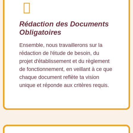
Rédaction des Documents
Obligatoires
Ensemble, nous travaillerons sur la
rédaction de l'étude de besoin, du
projet d'établissement et du règlement
de fonctionnement, en veillant à ce que
chaque document reflète ta vision
unique et réponde aux critères requis.