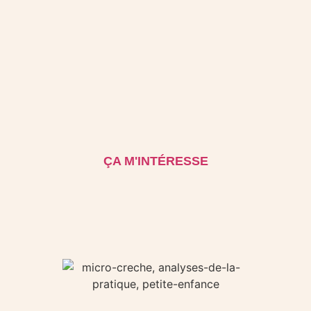
ÇA M'INTÉRESSE