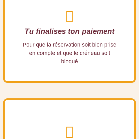
Tu finalises ton paiement
Pour que la réservation soit bien prise
en compte et que le créneau soit
bloqué