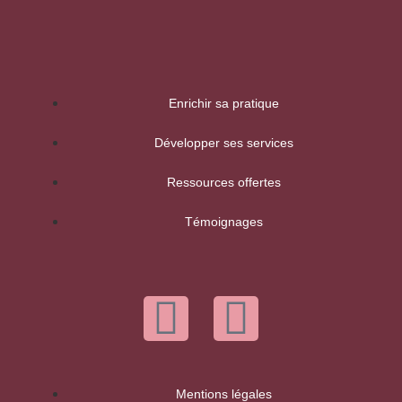
Enrichir sa pratique
Développer ses services
Ressources offertes
Témoignages
Mentions légales