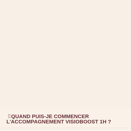
QUAND PUIS-JE COMMENCER
L'ACCOMPAGNEMENT VISIOBOOST 1H ?