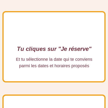
Tu cliques sur "Je réserve"
Et tu sélectionne la date qui te conviens
parmi les dates et horaires proposés