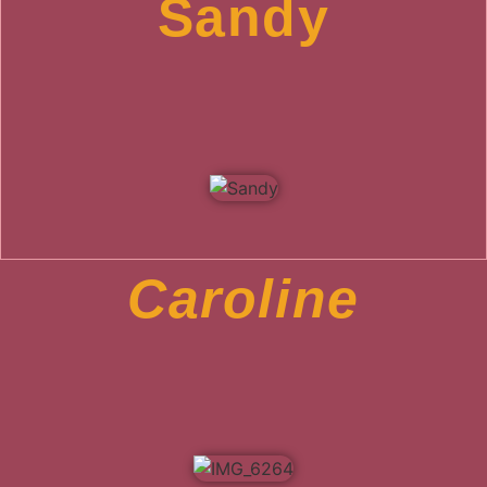
Sandy
Caroline