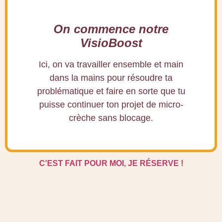
On commence notre
VisioBoost
Ici, on va travailler ensemble et main
dans la mains pour résoudre ta
problématique et faire en sorte que tu
puisse continuer ton projet de micro-
crèche sans blocage.
C'EST FAIT POUR MOI, JE RÉSERVE !