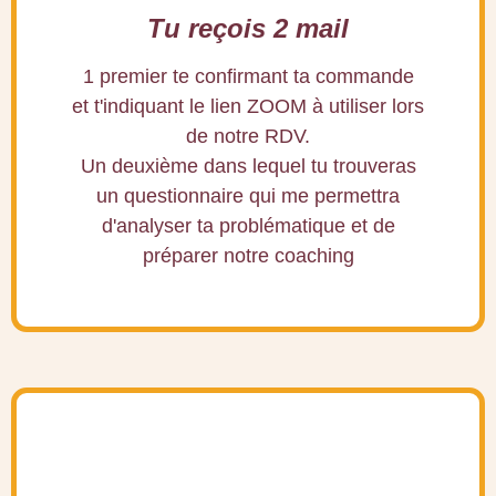
Tu reçois 2 mail
1 premier te confirmant ta commande
et t'indiquant le lien ZOOM à utiliser lors
de notre RDV.
Un deuxième dans lequel tu trouveras
un questionnaire qui me permettra
d'analyser ta problématique et de
préparer notre coaching