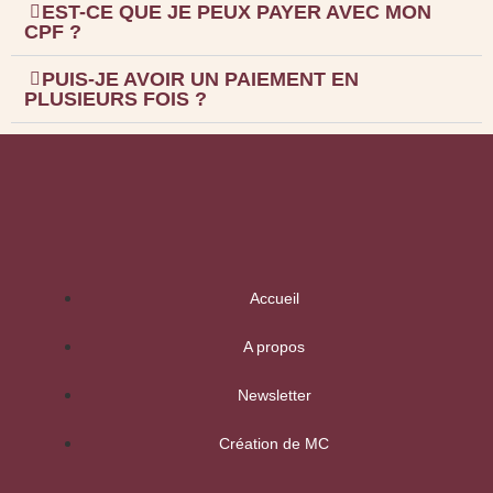
EST-CE QUE JE PEUX PAYER AVEC MON
CPF ?
PUIS-JE AVOIR UN PAIEMENT EN
PLUSIEURS FOIS ?
Accueil
A propos
Newsletter
Création de MC