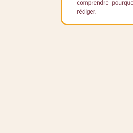
comprendre pourquoi
rédiger.