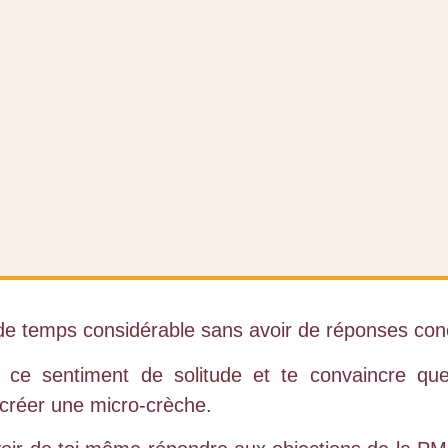
de temps considérable sans avoir de réponses con
ce sentiment de solitude et te convaincre qu
 créer une micro-crèche.