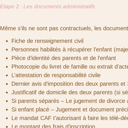
Etape 2 : Les documents administratifs
Même s’ils ne sont pas contractuels, les documents
Fiche de renseignement civil
Personnes habilités à récupérer l’enfant (majeu
Pièce d’identité des parents et de l’enfant
Photocopie du livret de famille ou extrait d’ac
L’attestation de responsabilité civile
Dernier avis d’imposition des deux parents et 3
Justificatif de domicile des deux parents (si s
Si parents séparés – Le jugement de divorce a
Si enfant placé – Jugement et document précis
Le mandat CAF t’autorisant à faire les télé-d
Le montant des frais d’inscription