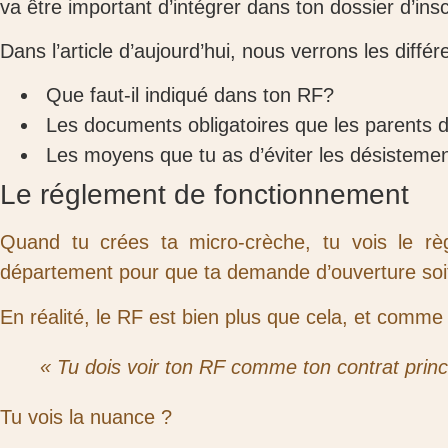
va être important d’intégrer dans ton dossier d’ins
Dans l’article d’aujourd’hui, nous verrons les diffé
Que faut-il indiqué dans ton RF?
Les documents obligatoires que les parents do
Les moyens que tu as d’éviter les désistement
Le réglement de fonctionnement
Quand tu crées ta micro-crèche, tu vois le r
département pour que ta demande d’ouverture soi
En réalité, le RF est bien plus que cela, et comme
« Tu dois voir ton RF comme ton contrat princ
Tu vois la nuance ?