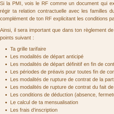
Si la PMI, vois le RF comme un document qui exp
régir ta relation contractuelle avec les familles d
complément de ton RF explicitant les conditions par
Ainsi, il sera important que dans ton règlement d
points suivant :
Ta grille tarifaire
Les modalités de départ anticipé
Les modalités de départ définitif en fin de con
Les périodes de préavis pour toutes fin de con
Les modalités de rupture de contrat de la par
Les modalités de rupture de contrat du fait de
Les conditions de déduction (absence, fermetu
Le calcul de ta mensualisation
Les frais d’inscription