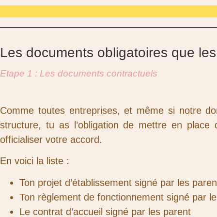
Je veux voir le progra
Les documents obligatoires que les p
Etape 1 : Les documents contractuels
Comme toutes entreprises, et même si notre doma
structure, tu as l’obligation de mettre en plac
officialiser votre accord.
En voici la liste :
Ton projet d’établissement signé par les paren
Ton règlement de fonctionnement signé par le
Le contrat d’accueil signé par les parent