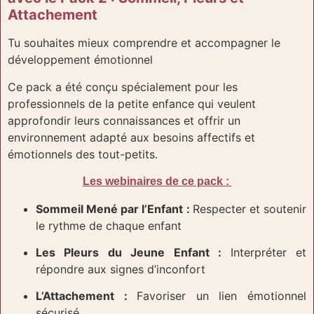
Attachement
Tu souhaites mieux comprendre et accompagner le
développement émotionnel
Ce pack a été conçu spécialement pour les
professionnels de la petite enfance qui veulent
approfondir leurs connaissances et offrir un
environnement adapté aux besoins affectifs et
émotionnels des tout-petits.
Les webinaires de ce pack :
Sommeil Mené par l’Enfant :
Respecter et soutenir
le rythme de chaque enfant
Les Pleurs du Jeune Enfant :
Interpréter et
répondre aux signes d’inconfort
L’Attachement :
Favoriser un lien émotionnel
sécurisé