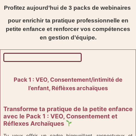
Profitez aujourd’hui de 3 packs de webinaires
pour enrichir ta pratique professionnelle en
petite enfance
et renforcer vos compétences
en gestion d’équipe.
Pack 1 : VEO, Consentement/intimité de
l’enfant, Réflèxes archaïques
Transforme ta pratique de la petite enfance
avec le Pack 1 : VEO, Consentement et
Réflexes Archaïques
Tu veux offrir un cadre bienveillant, respectueux et