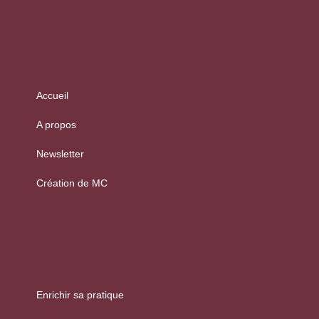
Accueil
A propos
Newsletter
Création de MC
Enrichir sa pratique