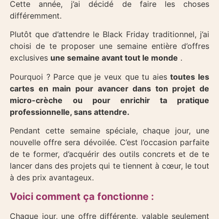
Cette année, j’ai décidé de faire les choses
différemment.
Plutôt que d’attendre le Black Friday traditionnel, j’ai
choisi de te proposer une semaine entière d’offres
exclusives
une semaine avant tout le monde
.
Pourquoi ? Parce que je veux que tu aies
toutes les
cartes en main pour avancer dans ton projet de
micro-crèche
ou pour enrichir ta pratique
professionnelle, sans attendre.
Pendant cette semaine spéciale, chaque jour, une
nouvelle offre sera dévoilée. C’est l’occasion parfaite
de te former, d’acquérir des outils concrets et de te
lancer dans des projets qui te tiennent à cœur, le tout
à des prix avantageux.
Voici comment ça fonctionne :
Chaque jour, une offre différente, valable seulement