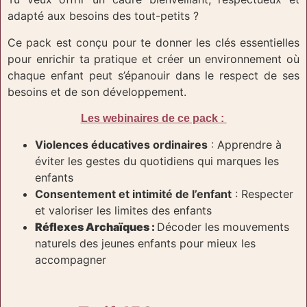
adapté aux besoins des tout-petits ?
Ce pack est conçu pour te donner les clés essentielles
pour enrichir ta pratique et créer un environnement où
chaque enfant peut s’épanouir dans le respect de ses
besoins et de son développement.
Les webinaires de ce pack :
Violences éducatives ordinaires
: Apprendre à
éviter les gestes du quotidiens qui marques les
enfants
Consentement et intimité de l’enfant
: Respecter
et valoriser les limites des enfants
Réflexes Archaïques :
Décoder les mouvements
naturels des jeunes enfants pour mieux les
accompagner