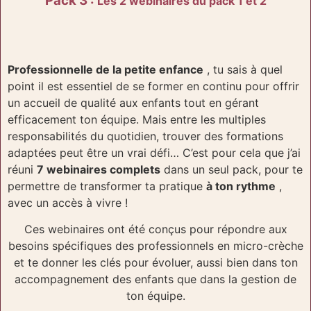
Pack 3 :
Les 2 webinaires du pack 1 et 2
Professionnelle de la petite enfance
, tu sais à quel
point il est essentiel de se former en continu pour offrir
un accueil de qualité aux enfants tout en gérant
efficacement ton équipe. Mais entre les multiples
responsabilités du quotidien, trouver des formations
adaptées peut être un vrai défi… C’est pour cela que j’ai
réuni
7 webinaires complets
dans un seul pack, pour te
permettre de transformer ta pratique
à ton rythme
,
avec un accès à vivre !
Ces webinaires ont été conçus pour répondre aux
besoins spécifiques des professionnels en micro-crèche
et te donner les clés pour évoluer, aussi bien dans ton
accompagnement des enfants que dans la gestion de
ton équipe.