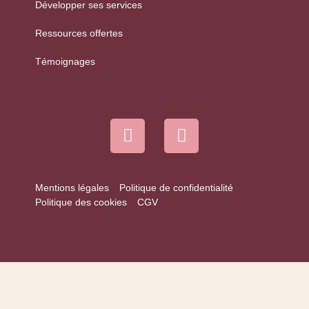
Développer ses services
Ressources offertes
Témoignages
Mentions légales
Politique de confidentialité
Politique des cookies
CGV