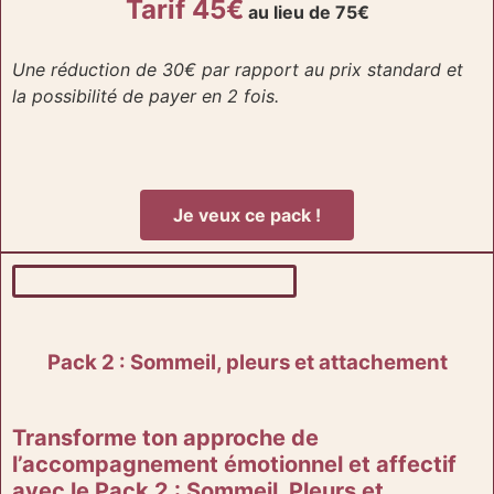
Tarif 45
€
au lieu de 75€
Une réduction de 30€ par rapport au prix standard et
la possibilité de payer en 2 fois.
Je veux ce pack !
Pack 2 : Sommeil, pleurs et attachement
Transforme ton approche de
l’accompagnement émotionnel et affectif
avec le Pack 2 : Sommeil, Pleurs et