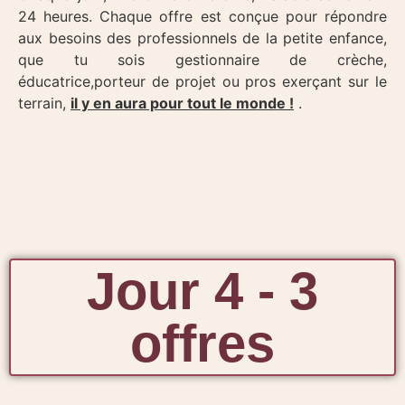
24 heures. Chaque offre est conçue pour répondre
aux besoins des professionnels de la petite enfance,
que tu sois gestionnaire de crèche,
éducatrice,porteur de projet ou pros exerçant sur le
terrain,
il y en aura pour tout le monde !
.
Jour 4 - 3
offres