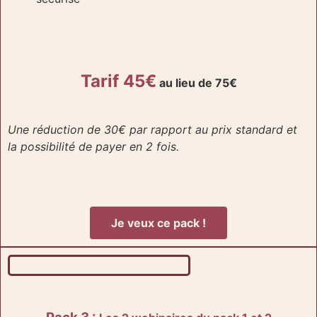
Tarif 45€
au lieu de 75€
Une réduction de 30€ par rapport au prix standard et
la possibilité de payer en 2 fois.
Je veux ce pack !