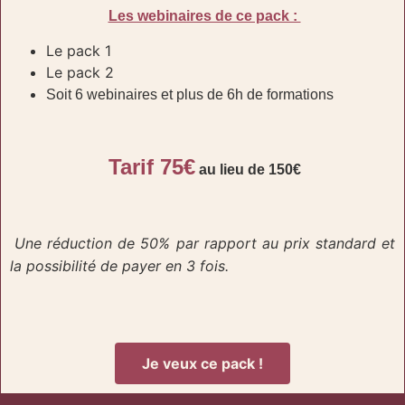
Les webinaires de ce pack :
Le pack 1
Le pack 2
Soit 6 webinaires et plus de 6h de formations
Tarif 75€
au lieu de 150€
Une réduction de 50% par rapport au prix standard et
la possibilité de payer en 3 fois.
Je veux ce pack !