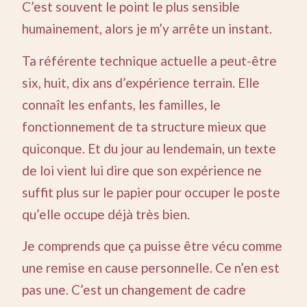
C’est souvent le point le plus sensible
humainement, alors je m’y arrête un instant.
Ta référente technique actuelle a peut-être
six, huit, dix ans d’expérience terrain. Elle
connaît les enfants, les familles, le
fonctionnement de ta structure mieux que
quiconque. Et du jour au lendemain, un texte
de loi vient lui dire que son expérience ne
suffit plus sur le papier pour occuper le poste
qu’elle occupe déjà très bien.
Je comprends que ça puisse être vécu comme
une remise en cause personnelle. Ce n’en est
pas une. C’est un changement de cadre