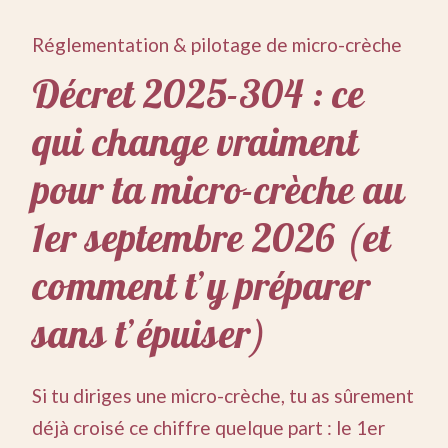
Réglementation & pilotage de micro-crèche
Décret 2025-304 : ce
qui change vraiment
pour ta micro-crèche au
1er septembre 2026 (et
comment t’y préparer
sans t’épuiser)
Si tu diriges une micro-crèche, tu as sûrement
déjà croisé ce chiffre quelque part : le 1er