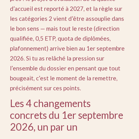
d’accueil est reporté à 2027, et la règle sur
les catégories 2 vient d’être assouplie dans
le bon sens — mais tout le reste (direction
qualifiée, 0,5 ETP, quota de diplômées,
plafonnement) arrive bien au 1er septembre
2026. Si tu as relâché la pression sur
l’ensemble du dossier en pensant que tout
bougeait, c’est le moment de la remettre,
précisément sur ces points.
Les 4 changements
concrets du 1er septembre
2026, un par un