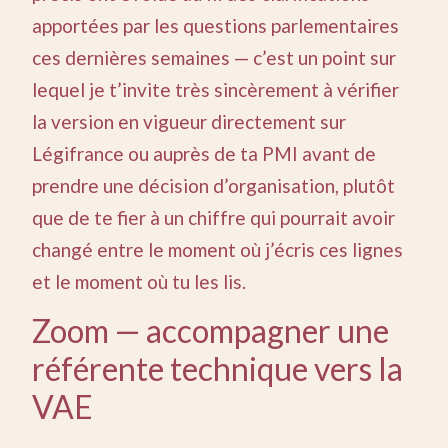
apportées par les questions parlementaires
ces dernières semaines — c’est un point sur
lequel je t’invite très sincèrement à vérifier
la version en vigueur directement sur
Légifrance ou auprès de ta PMI avant de
prendre une décision d’organisation, plutôt
que de te fier à un chiffre qui pourrait avoir
changé entre le moment où j’écris ces lignes
et le moment où tu les lis.
Zoom — accompagner une
référente technique vers la
VAE