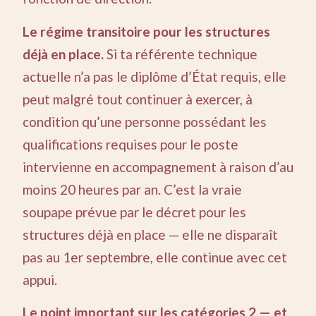
Le régime transitoire pour les structures
déjà en place.
Si ta référente technique
actuelle n’a pas le diplôme d’État requis, elle
peut malgré tout continuer à exercer, à
condition qu’une personne possédant les
qualifications requises pour le poste
intervienne en accompagnement à raison d’au
moins 20 heures par an. C’est la vraie
soupape prévue par le décret pour les
structures déjà en place — elle ne disparaît
pas au 1er septembre, elle continue avec cet
appui.
Le point important sur les catégories 2 — et