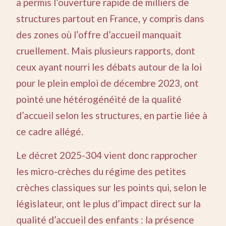
a permis l’ouverture rapide de milliers de
structures partout en France, y compris dans
des zones où l’offre d’accueil manquait
cruellement. Mais plusieurs rapports, dont
ceux ayant nourri les débats autour de la loi
pour le plein emploi de décembre 2023, ont
pointé une hétérogénéité de la qualité
d’accueil selon les structures, en partie liée à
ce cadre allégé.
Le décret 2025-304 vient donc rapprocher
les micro-crèches du régime des petites
crèches classiques sur les points qui, selon le
législateur, ont le plus d’impact direct sur la
qualité d’accueil des enfants : la présence