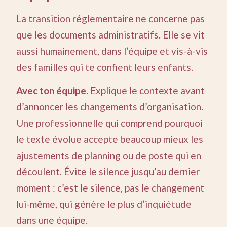
La transition réglementaire ne concerne pas
que les documents administratifs. Elle se vit
aussi humainement, dans l’équipe et vis-à-vis
des familles qui te confient leurs enfants.
Avec ton équipe.
Explique le contexte avant
d’annoncer les changements d’organisation.
Une professionnelle qui comprend pourquoi
le texte évolue accepte beaucoup mieux les
ajustements de planning ou de poste qui en
découlent. Évite le silence jusqu’au dernier
moment : c’est le silence, pas le changement
lui-même, qui génère le plus d’inquiétude
dans une équipe.