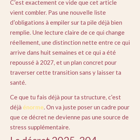
C’est exactement ce vide que cet article
vient combler. Pas une nouvelle liste
d’obligations à empiler sur ta pile déjà bien
remplie. Une lecture claire de ce qui change
réellement, une distinction nette entre ce qui
arrive dans huit semaines et ce qui a été
repoussé à 2027, et un plan concret pour
traverser cette transition sans y laisser ta
santé.
Ce que tu fais déjà pour ta structure, c’est
déjà
énorme
. On va juste poser un cadre pour
que ce décret ne devienne pas une source de
stress supplémentaire.