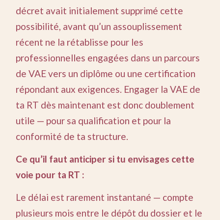
décret avait initialement supprimé cette
possibilité, avant qu’un assouplissement
récent ne la rétablisse pour les
professionnelles engagées dans un parcours
de VAE vers un diplôme ou une certification
répondant aux exigences. Engager la VAE de
ta RT dès maintenant est donc doublement
utile — pour sa qualification et pour la
conformité de ta structure.
Ce qu’il faut anticiper si tu envisages cette
voie pour ta RT :
Le délai est rarement instantané — compte
plusieurs mois entre le dépôt du dossier et le