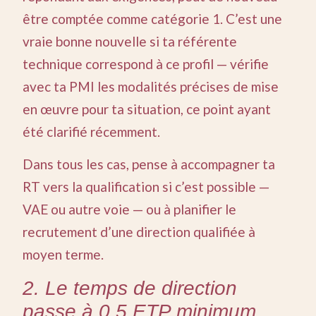
être comptée comme catégorie 1. C’est une
vraie bonne nouvelle si ta référente
technique correspond à ce profil — vérifie
avec ta PMI les modalités précises de mise
en œuvre pour ta situation, ce point ayant
été clarifié récemment.
Dans tous les cas, pense à accompagner ta
RT vers la qualification si c’est possible —
VAE ou autre voie — ou à planifier le
recrutement d’une direction qualifiée à
moyen terme.
2. Le temps de direction
passe à 0,5 ETP minimum