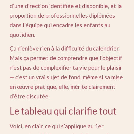
d’une direction identifiée et disponible, et la
proportion de professionnelles diplômées
dans l’équipe qui encadre les enfants au
quotidien.
Ça n’enlève rien à la difficulté du calendrier.
Mais ça permet de comprendre que l’objectif
n’est pas de complexifier ta vie pour le plaisir
— c’est un vrai sujet de fond, même si sa mise
en œuvre pratique, elle, mérite clairement
d’être discutée.
Le tableau qui clarifie tout
Voici, en clair, ce qui s’applique au 1er