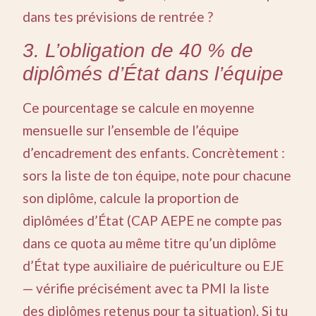
dans tes prévisions de rentrée ?
3. L’obligation de 40 % de
diplômés d’État dans l’équipe
Ce pourcentage se calcule en moyenne
mensuelle sur l’ensemble de l’équipe
d’encadrement des enfants. Concrètement :
sors la liste de ton équipe, note pour chacune
son diplôme, calcule la proportion de
diplômées d’État (CAP AEPE ne compte pas
dans ce quota au même titre qu’un diplôme
d’État type auxiliaire de puériculture ou EJE
— vérifie précisément avec ta PMI la liste
des diplômes retenus pour ta situation). Si tu