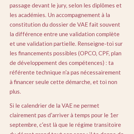
passage devant le jury, selon les diplômes et
les académies. Un accompagnement à la
constitution du dossier de VAE fait souvent
la différence entre une validation complète
et une validation partielle. Renseigne-toi sur
les financements possibles (OPCO, CPF, plan
de développement des compétences) : ta
référente technique n’a pas nécessairement
à financer seule cette démarche, et toi non
plus.
Si le calendrier de la VAE ne permet
clairement pas d’arriver à temps pour le 1er
septembre, c’est là que le régime transitoire