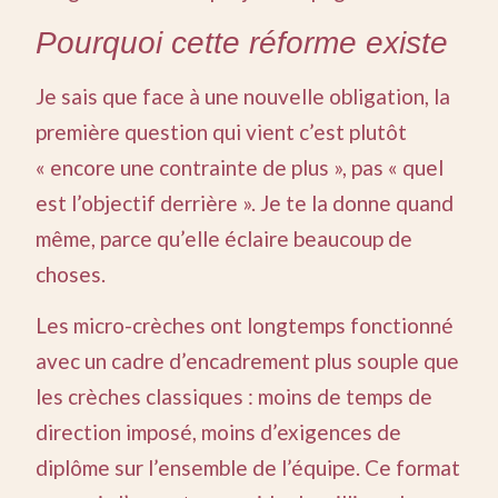
Pourquoi cette réforme existe
Je sais que face à une nouvelle obligation, la
première question qui vient c’est plutôt
« encore une contrainte de plus », pas « quel
est l’objectif derrière ». Je te la donne quand
même, parce qu’elle éclaire beaucoup de
choses.
Les micro-crèches ont longtemps fonctionné
avec un cadre d’encadrement plus souple que
les crèches classiques : moins de temps de
direction imposé, moins d’exigences de
diplôme sur l’ensemble de l’équipe. Ce format