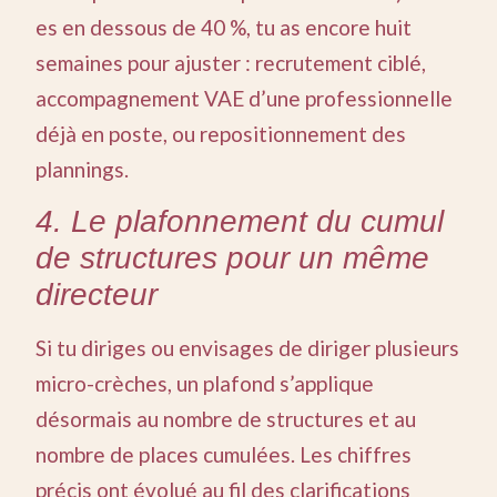
es en dessous de 40 %, tu as encore huit
semaines pour ajuster : recrutement ciblé,
accompagnement VAE d’une professionnelle
déjà en poste, ou repositionnement des
plannings.
4. Le plafonnement du cumul
de structures pour un même
directeur
Si tu diriges ou envisages de diriger plusieurs
micro-crèches, un plafond s’applique
désormais au nombre de structures et au
nombre de places cumulées. Les chiffres
précis ont évolué au fil des clarifications