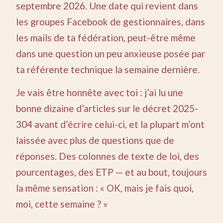
septembre 2026. Une date qui revient dans
les groupes Facebook de gestionnaires, dans
les mails de ta fédération, peut-être même
dans une question un peu anxieuse posée par
ta référente technique la semaine dernière.
Je vais être honnête avec toi : j’ai lu une
bonne dizaine d’articles sur le décret 2025-
304 avant d’écrire celui-ci, et la plupart m’ont
laissée avec plus de questions que de
réponses. Des colonnes de texte de loi, des
pourcentages, des ETP — et au bout, toujours
la même sensation : « OK, mais je fais quoi,
moi, cette semaine ? »