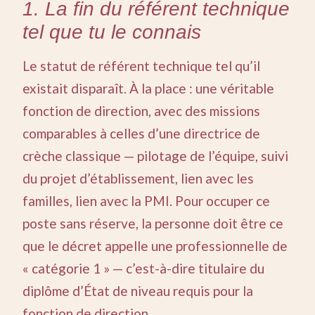
1. La fin du référent technique
tel que tu le connais
Le statut de référent technique tel qu’il
existait disparaît. À la place : une véritable
fonction de direction, avec des missions
comparables à celles d’une directrice de
crèche classique — pilotage de l’équipe, suivi
du projet d’établissement, lien avec les
familles, lien avec la PMI. Pour occuper ce
poste sans réserve, la personne doit être ce
que le décret appelle une professionnelle de
« catégorie 1 » — c’est-à-dire titulaire du
diplôme d’État de niveau requis pour la
fonction de direction.