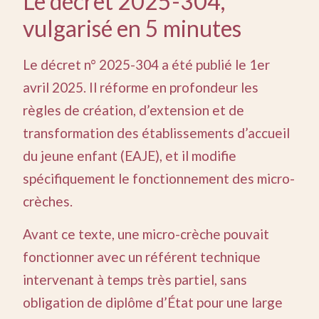
Le décret 2025-304,
vulgarisé en 5 minutes
Le décret n° 2025-304 a été publié le 1er
avril 2025. Il réforme en profondeur les
règles de création, d’extension et de
transformation des établissements d’accueil
du jeune enfant (EAJE), et il modifie
spécifiquement le fonctionnement des micro-
crèches.
Avant ce texte, une micro-crèche pouvait
fonctionner avec un référent technique
intervenant à temps très partiel, sans
obligation de diplôme d’État pour une large