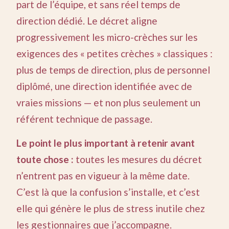
part de l’équipe, et sans réel temps de
direction dédié. Le décret aligne
progressivement les micro-crèches sur les
exigences des « petites crèches » classiques :
plus de temps de direction, plus de personnel
diplômé, une direction identifiée avec de
vraies missions — et non plus seulement un
référent technique de passage.
Le point le plus important à retenir avant
toute chose :
toutes les mesures du décret
n’entrent pas en vigueur à la même date.
C’est là que la confusion s’installe, et c’est
elle qui génère le plus de stress inutile chez
les gestionnaires que j’accompagne.