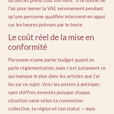
du décret prend tout son sens : il te donne de
l’air pour mener la VAE sereinement pendant
qu’une personne qualifiée intervient en appui
sur les heures prévues par le texte.
Le coût réel de la mise en
conformité
Personne n’aime parler budget quand on
parle réglementation, mais c’est justement ce
qui manque le plus dans les articles que j’ai
lus sur ce sujet. Voici les postes à anticiper,
sans chiffres inventés puisque chaque
situation varie selon ta convention
collective, ta région et ton statut — mais