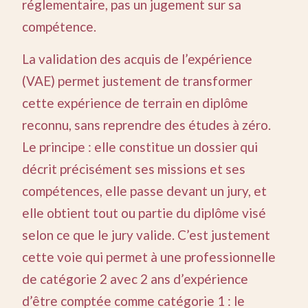
réglementaire, pas un jugement sur sa
compétence.
La validation des acquis de l’expérience
(VAE) permet justement de transformer
cette expérience de terrain en diplôme
reconnu, sans reprendre des études à zéro.
Le principe : elle constitue un dossier qui
décrit précisément ses missions et ses
compétences, elle passe devant un jury, et
elle obtient tout ou partie du diplôme visé
selon ce que le jury valide. C’est justement
cette voie qui permet à une professionnelle
de catégorie 2 avec 2 ans d’expérience
d’être comptée comme catégorie 1 : le