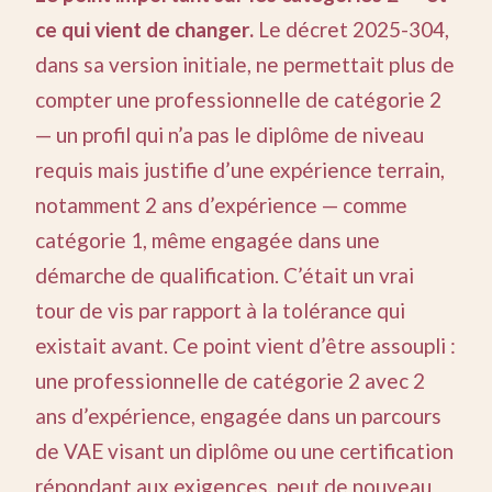
ce qui vient de changer.
Le décret 2025-304,
dans sa version initiale, ne permettait plus de
compter une professionnelle de catégorie 2
— un profil qui n’a pas le diplôme de niveau
requis mais justifie d’une expérience terrain,
notamment 2 ans d’expérience — comme
catégorie 1, même engagée dans une
démarche de qualification. C’était un vrai
tour de vis par rapport à la tolérance qui
existait avant. Ce point vient d’être assoupli :
une professionnelle de catégorie 2 avec 2
ans d’expérience, engagée dans un parcours
de VAE visant un diplôme ou une certification
répondant aux exigences, peut de nouveau