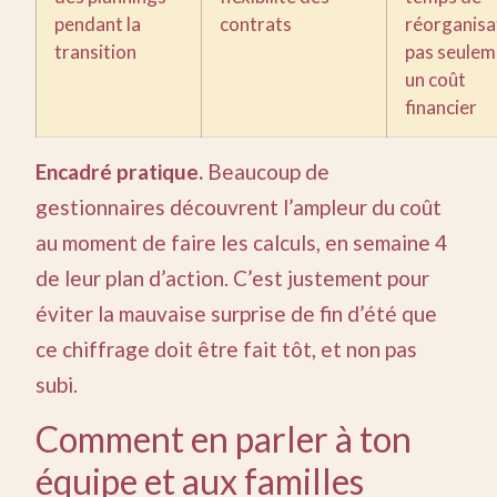
pendant la
contrats
réorganisa
transition
pas seulem
un coût
financier
Encadré pratique.
Beaucoup de
gestionnaires découvrent l’ampleur du coût
au moment de faire les calculs, en semaine 4
de leur plan d’action. C’est justement pour
éviter la mauvaise surprise de fin d’été que
ce chiffrage doit être fait tôt, et non pas
subi.
Comment en parler à ton
équipe et aux familles