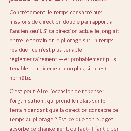
Concrètement, le temps consacré aux
missions de direction double par rapport à
l’ancien seuil. Si ta direction actuelle jonglait
entre le terrain et le pilotage sur un temps
résiduel, ce n’est plus tenable
réglementairement — et probablement plus
tenable humainement non plus, si on est
honnête.
C’est peut-être l’occasion de repenser
l’organisation : qui prend le relais sur le
terrain pendant que la direction consacre ce
temps au pilotage ? Est-ce que ton budget
absorbe ce changement, ou faut-il l’anticiper