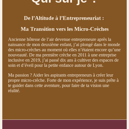
De l’Altitude à l’Entrepreneuriat :
Ma Transition vers les Micro-Crèches
Ancienne hôtesse de l’air devenue entrepreneure après la
naissance de mon deuxième enfant, j’ai plongé dans le monde
des micro-crèches au moment où elles n’étaient encore qu’une
nouveauté. De ma première crèche en 2011 à une entreprise
inclusive en 2019, j’ai passé dix ans à cultiver des espaces de
soin et d’éveil pour la petite enfance autour de Lyon.
Ma passion ? Aider les aspirants entrepreneurs à créer leur
propre micro-crèche. Forte de mon expérience, je suis prête à
te guider dans cette aventure, pour faire de ta vision une
réalité.