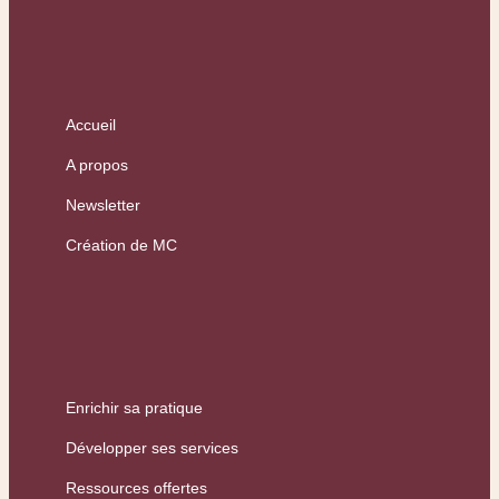
Accueil
A propos
Newsletter
Création de MC
Enrichir sa pratique
Développer ses services
Ressources offertes