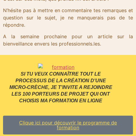
N’hésite pas à mettre en commentaire tes remarques et
question sur le sujet, je ne manquerais pas de te
répondre.
A la semaine prochaine pour un article sur la
bienveillance envers les professionnels.les.
SI TU VEUX CONNAÎTRE TOUT LE
PROCESSUS DE LA CRÉATION D'UNE
MICRO-CRÈCHE, JE T'INVITE A REJOINDRE
LES 100 PORTEURS DE PROJET QUI ONT
CHOISIS MA FORMATION EN LIGNE
Clique ici pour découvrir le programme de
formation