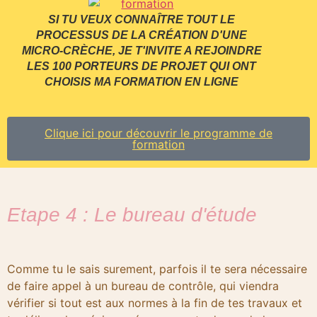
SI TU VEUX CONNAÎTRE TOUT LE
PROCESSUS DE LA CRÉATION D'UNE
MICRO-CRÈCHE, JE T'INVITE A REJOINDRE
LES 100 PORTEURS DE PROJET QUI ONT
CHOISIS MA FORMATION EN LIGNE
Clique ici pour découvrir le programme de
formation
Etape 4 : Le bureau d'étude
Comme tu le sais surement, parfois il te sera nécessaire
de faire appel à un bureau de contrôle, qui viendra
vérifier si tout est aux normes à la fin de tes travaux et