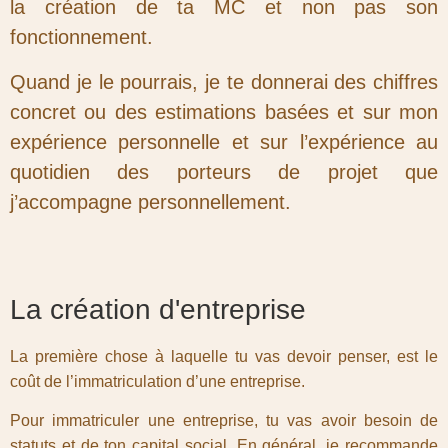
la création de ta MC et non pas son
fonctionnement.
Quand je le pourrais, je te donnerai des chiffres
concret ou des estimations basées et sur mon
expérience personnelle et sur l’expérience au
quotidien des porteurs de projet que
j’accompagne personnellement.
La création d'entreprise
La première chose à laquelle tu vas devoir penser, est le
coût de l’immatriculation d’une entreprise.
Pour immatriculer une entreprise, tu vas avoir besoin de
statuts et de ton capital social. En général, je recommande