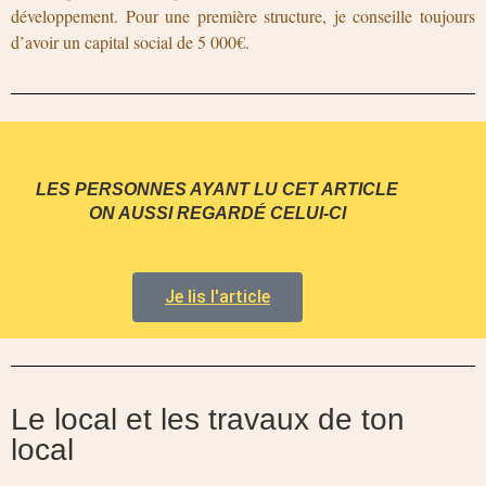
développement. Pour une première structure, je conseille toujours
d’avoir un capital social de 5 000€.
LES PERSONNES AYANT LU CET ARTICLE
ON AUSSI REGARDÉ CELUI-CI
Je lis l'article
Le local et les travaux de ton
local