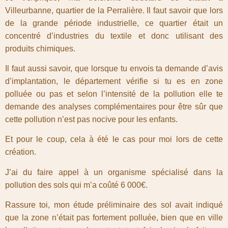
Villeurbanne, quartier de la Perralière. Il faut savoir que lors
de la grande période industrielle, ce quartier était un
concentré d’industries du textile et donc utilisant des
produits chimiques.
Il faut aussi savoir, que lorsque tu envois ta demande d’avis
d’implantation, le département vérifie si tu es en zone
polluée ou pas et selon l’intensité de la pollution elle te
demande des analyses complémentaires pour être sûr que
cette pollution n’est pas nocive pour les enfants.
Et pour le coup, cela à été le cas pour moi lors de cette
création.
J’ai du faire appel à un organisme spécialisé dans la
pollution des sols qui m’a coûté 6 000€.
Rassure toi, mon étude préliminaire des sol avait indiqué
que la zone n’était pas fortement polluée, bien que en ville