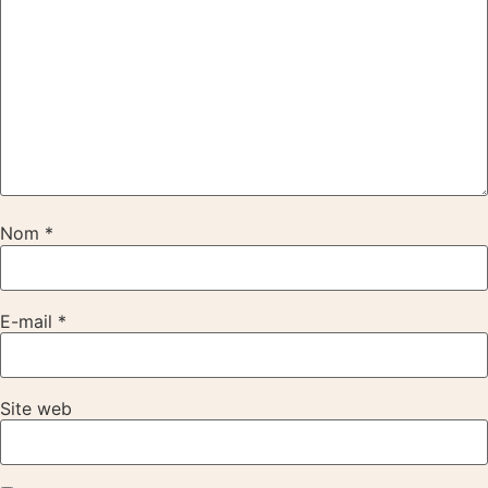
Nom
*
E-mail
*
Site web