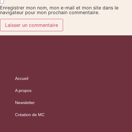
Enregistrer mon nom, mon e-mail et mon site dans le
navigateur pour mon prochain commentaire.
Accueil
A propos
Newsletter
Création de MC