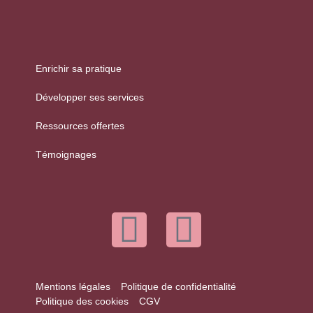
Enrichir sa pratique
Développer ses services
Ressources offertes
Témoignages
Mentions légales
Politique de confidentialité
Politique des cookies
CGV