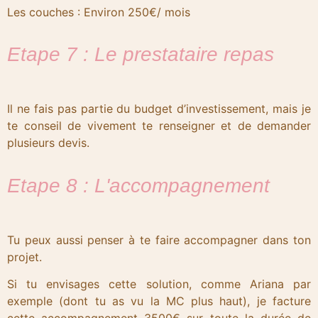
Les couches : Environ 250€/ mois
Etape 7 : Le prestataire repas
Il ne fais pas partie du budget d’investissement, mais je
te conseil de vivement te renseigner et de demander
plusieurs devis.
Etape 8 : L'accompagnement
Tu peux aussi penser à te faire accompagner dans ton
projet.
Si tu envisages cette solution, comme Ariana par
exemple (dont tu as vu la MC plus haut), je facture