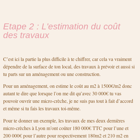
Etape 2 : L'estimation du coût
des travaux
C’est ici la partie la plus difficile à te chiffrer, car cela va vraiment
dépendre de la surface de ton local, des travaux à prévoir et aussi si
tu parts sur un aménagement ou une construction.
Pour un aménagement, on estime le coût au m2 à 1500€/m2 donc
autant te dire que lorsque l’on me dit qu’avec 30 000€ tu vas
pouvoir ouvrir une micro-crèche, je ne suis pas tout à fait d’accord
et même si tu fais les travaux toi-même.
Pour te donner un exemple, les travaux de mes deux dernières
micro-crèches à Lyon m’ont coûter 180 000€ TTC pour l’une et
200 000€ pour l’autre pour respectivement 180m2 et 210 m2 en