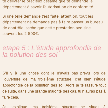
te délivrer le précieux césame que te demande le
département à savoir l’autorisation de conformité.
Si une telle demande t’est faite, attention, tout les
département ne demande pas à faire passer un bureau
de contrôle, sache que cette prestation avoisine
souvent les 2 500€.
etape 5 : L'étude approfondis de
la polution des sol
S’il y à une chose dont je n’avais pas prévu lors de
l’ouverture de ma troisième structure, c’et bien l’étude
approfondie de la pollution des sol. Alors je te rassure tout
de suite, dans une grande majorité des cas, tu n’auras pas à
faire cela.
Je t’explique, ma troisième structure se situait à