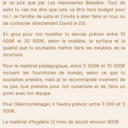
je ne jure que par Les menuiseries Bessière. Tout de
suite tu vas me dire que cela va être hors budget pour
toi ! Je t’arrête de suite et t’invite à aller faire un tour ou
de contacter directement David le DG.
En gros pour ton mobilier tu devras prévoir entre 10
000€ et 30 000€, selon le mobilier, la surface et la
qualité que tu souhaites mettre dans les meubles de ta
structure.
Pour le matériel pédagogique, entre 5 000€ et 10 000€
incluant les fournitures de bureau, selon ce que tu
souhaites prendre, mais je te recommande vivement de
ne pas tout prendre pour ton ouverture et de faire un
point avec ton équipe.
Pour l’électroménager, il faudra prévoir entre 3 000 et 5
000€.
Le matériel d’hygiène (3 mois de stock) environ 800€