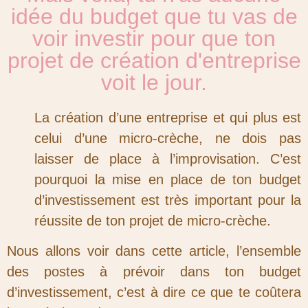
idée du budget que tu vas de
voir investir pour que ton
projet de création d'entreprise
voit le jour.
La création d’une entreprise et qui plus est
celui d’une micro-crèche, ne dois pas
laisser de place à l’improvisation. C’est
pourquoi la mise en place de ton budget
d’investissement est très important pour la
réussite de ton projet de micro-crèche.
Nous allons voir dans cette article, l’ensemble
des postes à prévoir dans ton budget
d’investissement, c’est à dire ce que te coûtera