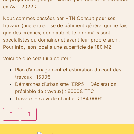
en Avril 2022 :
Nous sommes passées par HTN Consult pour ses
travaux (une entreprise de bâtiment général qui ne fais
que des crèches, donc autant te dire qu’ils sont
spécialistes du domaine) et ayant leur propre archi.
Pour info, son local à une superficie de 180 M2
Voici ce que cela lui a coûter :
Plan d’aménagement et estimation du coût des
travaux : 1500€
Démarches d’urbanisme (ERP5 + Déclaration
préalable de travaux) : 6000€ TTC
Travaux + suivi de chantier : 184 000€