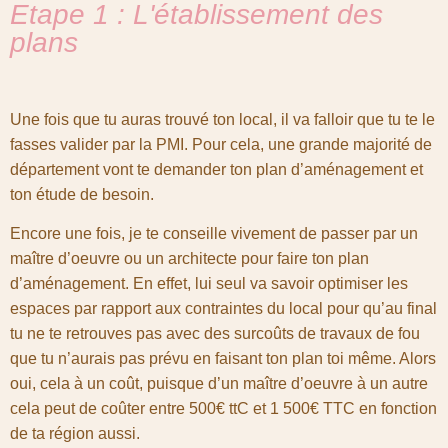
Etape 1 : L'établissement des
plans
Une fois que tu auras trouvé ton local, il va falloir que tu te le
fasses valider par la PMI. Pour cela, une grande majorité de
département vont te demander ton plan d’aménagement et
ton étude de besoin.
Encore une fois, je te conseille vivement de passer par un
maître d’oeuvre ou un architecte pour faire ton plan
d’aménagement. En effet, lui seul va savoir optimiser les
espaces par rapport aux contraintes du local pour qu’au final
tu ne te retrouves pas avec des surcoûts de travaux de fou
que tu n’aurais pas prévu en faisant ton plan toi même. Alors
oui, cela à un coût, puisque d’un maître d’oeuvre à un autre
cela peut de coûter entre 500€ ttC et 1 500€ TTC en fonction
de ta région aussi.