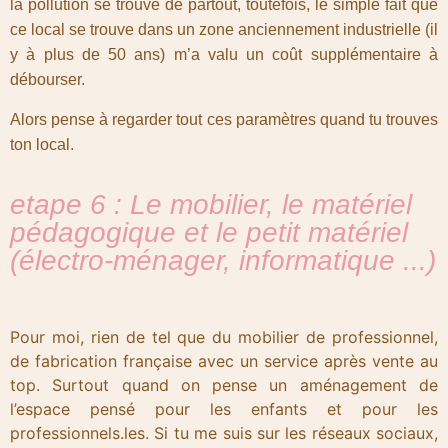
la pollution se trouve de partout, toutefois, le simple fait que
ce local se trouve dans un zone anciennement industrielle (il
y à plus de 50 ans) m’a valu un coût supplémentaire à
débourser.
Alors pense à regarder tout ces paramètres quand tu trouves
ton local.
etape 6 : Le mobilier, le matériel
pédagogique et le petit matériel
(électro-ménager, informatique ...)
Pour moi, rien de tel que du mobilier de professionnel,
de fabrication française avec un service après vente au
top. Surtout quand on pense un aménagement de
l’espace pensé pour les enfants et pour les
professionnels.les. Si tu me suis sur les réseaux sociaux,