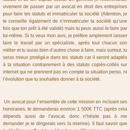
vivement de passer par un avocat en droit des entreprises
pour faire tes statuts et immatriculer ta société (Attention, je
te conseille également de n’immatriculer ta société qu’une
fois que ton prêt à été validé) mais tu peux aussi le faire par
toi-même. Si tu veux mon avis, je préfère amplement laisser
faire le travail par un spécialiste, après tout chacun son
métier et tu auras bien d’autres chose à faire, mais surtout, tu
seras mieux protégé.e dans tes statuts car il seront adaptés
à ta situation contrairement à des statuts copiés-collés sur
internet qui ne prennent pas en compte ta situation perso, ni
l’évolution que tu souhaites donner à ta société.
Un avocat pour l’ensemble de cette mission en incluant ses
honoraires, te demanderas environ 1 500€ TTC (après cela
dépends aussi de l’avocat, donc n’hésite pas à me
demander je te dirigerais vers la mienne). Il faut savoir que