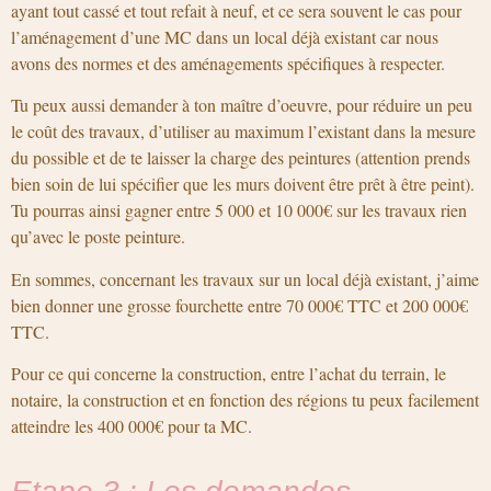
ayant tout cassé et tout refait à neuf, et ce sera souvent le cas pour
l’aménagement d’une MC dans un local déjà existant car nous
avons des normes et des aménagements spécifiques à respecter.
Tu peux aussi demander à ton maître d’oeuvre, pour réduire un peu
le coût des travaux, d’utiliser au maximum l’existant dans la mesure
du possible et de te laisser la charge des peintures (attention prends
bien soin de lui spécifier que les murs doivent être prêt à être peint).
Tu pourras ainsi gagner entre 5 000 et 10 000€ sur les travaux rien
qu’avec le poste peinture.
En sommes, concernant les travaux sur un local déjà existant, j’aime
bien donner une grosse fourchette entre 70 000€ TTC et 200 000€
TTC.
Pour ce qui concerne la construction, entre l’achat du terrain, le
notaire, la construction et en fonction des régions tu peux facilement
atteindre les 400 000€ pour ta MC.