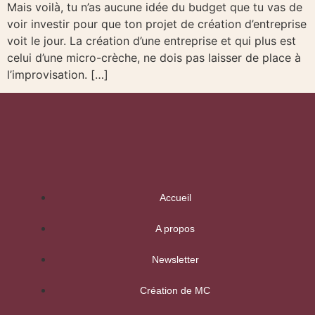
Mais voilà, tu n’as aucune idée du budget que tu vas de
voir investir pour que ton projet de création d’entreprise
voit le jour. La création d’une entreprise et qui plus est
celui d’une micro-crèche, ne dois pas laisser de place à
l’improvisation. […]
Accueil
A propos
Newsletter
Création de MC