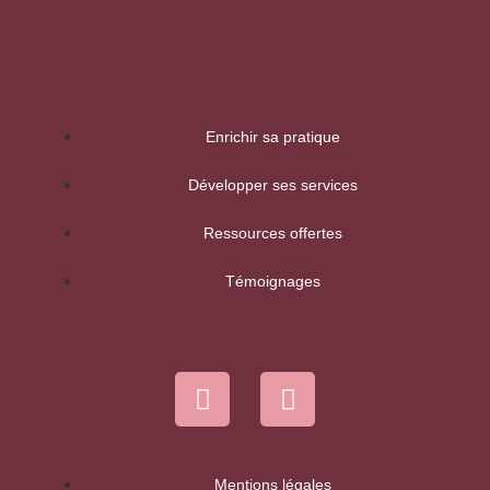
Enrichir sa pratique
Développer ses services
Ressources offertes
Témoignages
Mentions légales