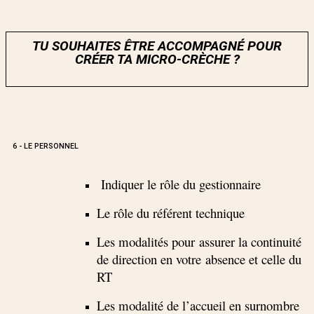
TU SOUHAITES ÊTRE ACCOMPAGNÉ POUR
CRÉER TA MICRO-CRÈCHE ?
6 - LE PERSONNEL
Indiquer le rôle du gestionnaire
Le rôle du référent technique
Les modalités pour assurer la continuité
de direction en votre absence et celle du
RT
Les modalité de l’accueil en surnombre