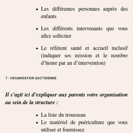
Les différentes personnes auprès des
enfants
Les différents intervenants que vous
allez solliciter
Le référent santé et accueil inclusif
(indiquer ses mission et le nombre
d’heure par an d’intervention)
7 - ORGANISATION QUOTIDIENNE
Il s’agit ici d’expliquer aux parents votre organisation
au sein de la structure :
La liste du trousseau
Le matériel de puériculture que vous
utiliser et fournissez