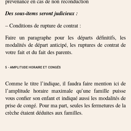
prévenance en cas de non reconduction
Des sous-items seront judicieux :
– Conditions de rupture de contrat :
Faire un paragraphe pour les départs définitifs, les
modalités de départ anticipé, les ruptures de contrat de
votre fait et du fait des parents.
5 - AMPLITUDE HORAIRE ET CONGÉS
Comme le titre l’indique, il faudra faire mention ici de
l’amplitude horaire maximale qu’une famille puisse
vous confier son enfant et indiqué aussi les modalités de
prise de congé. Pour ma part, seules les fermetures de la
crèche étaient déduites aux familles.