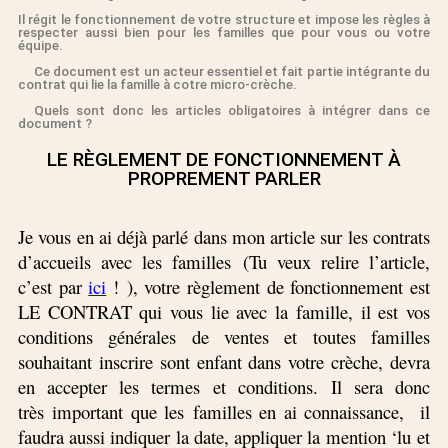
Il régit le fonctionnement de votre structure et impose les règles à
respecter aussi bien pour les familles que pour vous ou votre
équipe.
Ce document est un acteur essentiel et fait partie intégrante du
contrat qui lie la famille à cotre micro-crèche.
Quels sont donc les articles obligatoires à intégrer dans ce
document ?
LE RÈGLEMENT DE FONCTIONNEMENT À
PROPREMENT PARLER
Je vous en ai déjà parlé dans mon article sur les contrats
d’accueils avec les familles (Tu veux relire l’article,
c’est par
ici
! ), votre règlement de fonctionnement est
LE CONTRAT qui vous lie avec la famille, il est vos
conditions générales de ventes et toutes familles
souhaitant inscrire sont enfant dans votre crèche, devra
en accepter les termes et conditions. Il sera donc
très important que les familles en ai connaissance, il
faudra aussi indiquer la date, appliquer la mention ‘lu et