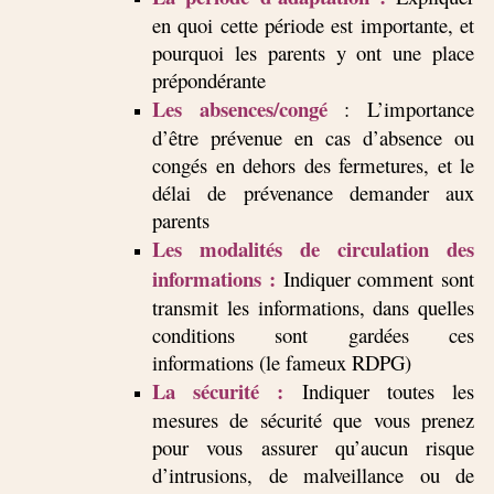
en quoi cette période est importante, et
pourquoi les parents y ont une place
prépondérante
Les absences/congé
: L’importance
d’être prévenue en cas d’absence ou
congés en dehors des fermetures, et le
délai de prévenance demander aux
parents
Les modalités de circulation des
informations :
Indiquer comment sont
transmit les informations, dans quelles
conditions sont gardées ces
informations (le fameux RDPG)
La sécurité :
Indiquer toutes les
mesures de sécurité que vous prenez
pour vous assurer qu’aucun risque
d’intrusions, de malveillance ou de