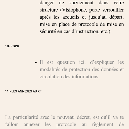
danger ne surviennent dans votre
structure (Visiophone, porte verrouiller
après les accueils et jusqu’au départ,
mise en place de protocole de mise en
sécurité en cas d’instruction, etc.)
10- RGPD
Il est question ici, d’expliquer les
modalités de protection des données et
circulation des informations
11 - LES ANNEXES AU RF
La particularité avec le nouveau décret, est qu’il va te
falloir annexer les protocole au règlement de