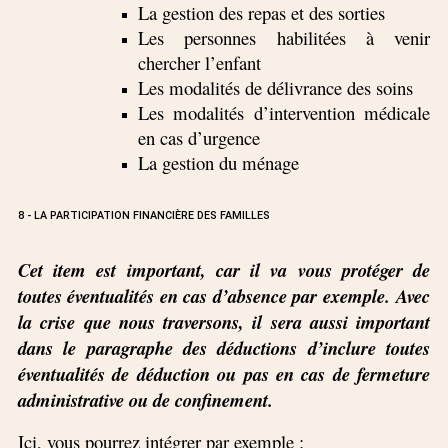
La gestion des repas et des sorties
Les personnes habilitées à venir
chercher l’enfant
Les modalités de délivrance des soins
Les modalités d’intervention médicale
en cas d’urgence
La gestion du ménage
8 - LA PARTICIPATION FINANCIÈRE DES FAMILLES
Cet item est important, car il va vous protéger de
toutes éventualités en cas d’absence par exemple. Avec
la crise que nous traversons, il sera aussi important
dans le paragraphe des déductions d’inclure toutes
éventualités de déduction ou pas en cas de fermeture
administrative ou de confinement.
Ici, vous pourrez intégrer par exemple :