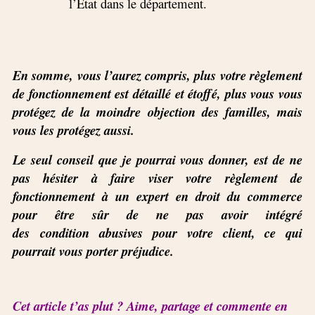
l’Etat dans le département.
En somme, vous l’aurez compris, plus votre règlement
de fonctionnement est détaillé et étoffé, plus vous vous
protégez de la moindre objection des familles, mais
vous les protégez aussi.
Le seul conseil que je pourrai vous donner, est de ne
pas hésiter à faire viser votre règlement de
fonctionnement à un expert en droit du commerce
pour être sûr de ne pas avoir intégré
des condition abusives pour votre client, ce qui
pourrait vous porter préjudice.
Cet article t’as plut ? Aime, partage et commente en