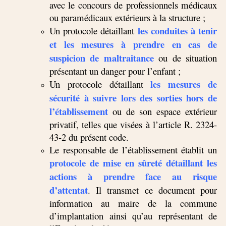
avec le concours de professionnels médicaux
ou paramédicaux extérieurs à la structure ;
les conduites à tenir
Un protocole détaillant
et les mesures à prendre en cas de
suspicion de maltraitance
ou de situation
présentant un danger pour l’enfant ;
les mesures de
Un protocole détaillant
sécurité à suivre lors des sorties hors de
l’établissement
ou de son espace extérieur
privatif, telles que visées à l’article R. 2324-
43-2 du présent code.
Le responsable de l’établissement établit un
protocole de mise en sûreté détaillant les
actions à prendre face au risque
d’attentat
. Il transmet ce document pour
information au maire de la commune
d’implantation ainsi qu’au représentant de