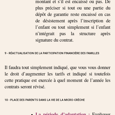
montant et s’il est encaissé ou pas. De
plus préciser si tout ou une partie du
dépôt de garantie reste encaissé en cas
de désistement après l’inscription de
l’enfant ou tout simplement si l’enfant
n’intégrait pas la structure après
signature du contrat.
9 - RÉACTUALISATION DE LA PARTICIPATION FINANCIÈRE DES FAMILLES
Il faudra tout simplement indiqué, que vous vous donner
le droit d’augmenter les tarifs et indiqué si toutefois
cette pratique est exercée à quel moment de l’année les
contrats seront révisé.
10 - PLACE DES PARENTS DANS LA VIE DE LA MICRO-CRÈCHE
La période d’adaptation :
Expliquer