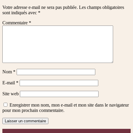
Votre adresse e-mail ne sera pas publiée.
Les champs obligatoires
sont indiqués avec
*
Commentaire
*
Nom
*
E-mail
*
Site web
Enregistrer mon nom, mon e-mail et mon site dans le navigateur
pour mon prochain commentaire.