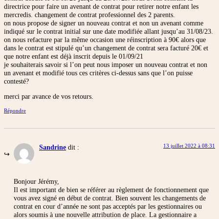
directrice pour faire un avenant de contrat pour retirer notre enfant les
mercredis. changement de contrat professionnel des 2 parents.
on nous propose de signer un nouveau contrat et non un avenant comme
indiqué sur le contrat initial sur une date modifiée allant jusqu’au 31/08/23.
on nous refacture par la même occasion une réinscription à 90€ alors que
dans le contrat est stipulé qu’un changement de contrat sera facturé 20€ et
que notre enfant est déjà inscrit depuis le 01/09/21
je souhaiterais savoir si l’on peut nous imposer un nouveau contrat et non
un avenant et modifié tous ces critères ci-dessus sans que l’on puisse
contesté?
merci par avance de vos retours.
Répondre
13 juillet 2022 à 08:31
Sandrine
dit :
Bonjour Jérémy,
Il est important de bien se référer au règlement de fonctionnement que
vous avez signé en début de contrat. Bien souvent les changements de
contrat en cour d’année ne sont pas acceptés par les gestionnaires ou
alors soumis à une nouvelle attribution de place. La gestionnaire a