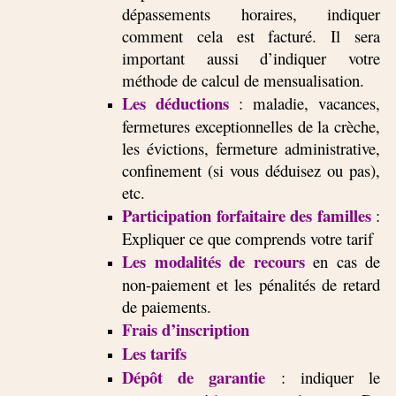
dépassements horaires, indiquer
comment cela est facturé. Il sera
important aussi d’indiquer votre
méthode de calcul de mensualisation.
Les déductions
: maladie, vacances,
fermetures exceptionnelles de la crèche,
les évictions, fermeture administrative,
confinement (si vous déduisez ou pas),
etc.
Participation forfaitaire des familles
:
Expliquer ce que comprends votre tarif
Les modalités de recours
en cas de
non-paiement et les pénalités de retard
de paiements.
Frais d’inscription
Les tarifs
Dépôt de garantie
: indiquer le