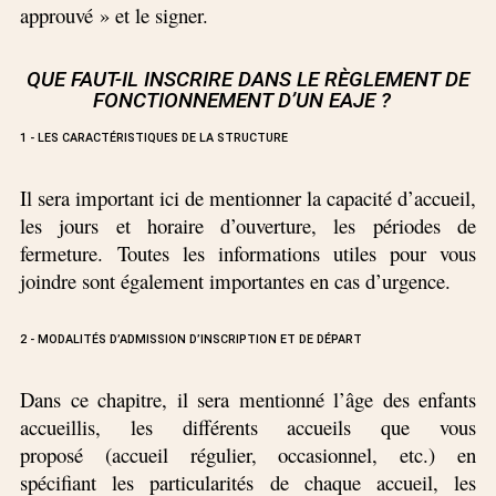
approuvé » et le signer.
QUE FAUT-IL INSCRIRE DANS LE RÈGLEMENT DE
FONCTIONNEMENT D’UN EAJE ?
1 - LES CARACTÉRISTIQUES DE LA STRUCTURE
Il sera important ici de mentionner la capacité d’accueil,
les jours et horaire d’ouverture, les périodes de
fermeture. Toutes les informations utiles pour vous
joindre sont également importantes en cas d’urgence.
2 - MODALITÉS D’ADMISSION D’INSCRIPTION ET DE DÉPART
Dans ce chapitre, il sera mentionné l’âge des enfants
accueillis, les différents accueils que vous
proposé (accueil régulier, occasionnel, etc.) en
spécifiant les particularités de chaque accueil, les