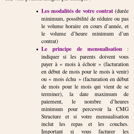
Les modalités de votre contrat
(durée
minimum, possibilité de réduire ou pas
le volume horaire en cours d’année, et
le volume d’heure minimum d’un
contrat)
Le principe de mensualisation
:
indiquer si les parents doivent vous
payer à « mois à échoir » (facturation
en début de mois pour le mois à venir)
ou « mois échu » (facturation en début
de mois pour le mois qui vient de se
terminer), la date maximum de
paiement, le nombre d’heures
minimum pour percevoir la CMG
Structure et si votre mensualisation
inclut les repas et les couches.
Important si vous facturer les