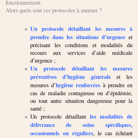
fonctionnement.
Alors quels sont ces protocoles à annexer ?
Un protocole détaillant les mesures à
prendre dans les situations d’urgence
et
précisant les conditions et modalités du
recours aux services d’aide médicale
d’urgence ;
Un protocole détaillant les mesures
préventives d’hygiène générale
et les
hygiène renforcées
mesures d’
à prendre en
cas de maladie contagieuse ou d’épidémie,
ou tout autre situation dangereuse pour la
santé ;
les modalités de
Un protocole détaillant
délivrance de soins spécifiques,
occasionnels ou réguliers
, le cas échéant