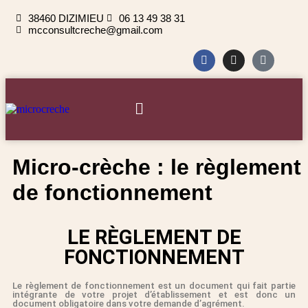
38460 DIZIMIEU
06 13 49 38 31
mcconsultcreche@gmail.com
Micro-crèche : le règlement
de fonctionnement
LE RÈGLEMENT DE
FONCTIONNEMENT
Le règlement de fonctionnement est un document qui fait partie
intégrante de votre projet d’établissement et est donc un
document obligatoire dans votre demande d’agrément.