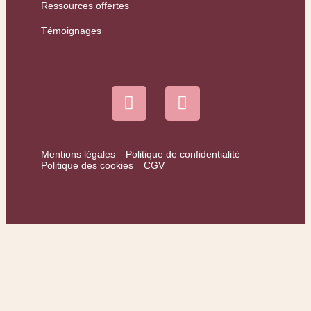
Ressources offertes
Témoignages
Mentions légales
Politique de confidentialité
Politique des cookies
CGV