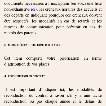
documents nécessaires à l’inscription (en voici une liste
non-exhaustive
ici
), les créneaux horaires des accueils et
des départs en indiquant pourquoi ces créneaux doivent
être respectés, les modalités en cas de retards et les
moyens de communication pour prévenir en cas de
retards des parents.
3 - MODALITÉS D’ATTRIBUTIONS DES PLACES
Cet item comporte votre priorisation en terme
d’attribution de vos places.
4 - RECONDUCTION DU CONTRAT
Il est important d’indiquer ici, les modalités de
reconduction du contrat à savoir s’il y a une tacite
reconduction ou pas chaque année et le délais de