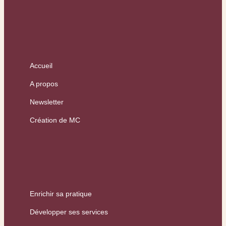
Accueil
A propos
Newsletter
Création de MC
Enrichir sa pratique
Développer ses services