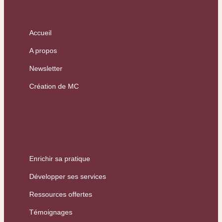
Accueil
A propos
Newsletter
Création de MC
Enrichir sa pratique
Développer ses services
Ressources offertes
Témoignages