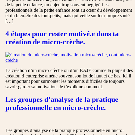
de la petite enfance, un enjeu trop souvent négligé Les
professionnels de la petite enfance sont au cœur du développement
et du bien-être des tout-petits, mais qui veille sur leur propre santé
[…]
4 étapes pour rester motivé.e dans ta
création de micro-crèche.
La création d’un micro-crèche ou d’un EAJE comme la plupart des
création d’entreprise amène souvent son lot de haut et de bas. Ici il
est important pour surmonter les moments difficiles de toujours
savoir garder sa motivation. Je t’explique comment.
Les groupes d’analyse de la pratique
professionnelle en micro-crèche.
Les groupes d’analyse de la pratique professionnelle en micro-