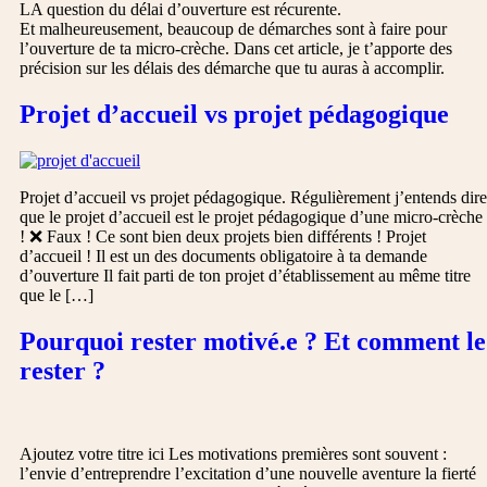
LA question du délai d’ouverture est récurente.
Et malheureusement, beaucoup de démarches sont à faire pour
l’ouverture de ta micro-crèche. Dans cet article, je t’apporte des
précision sur les délais des démarche que tu auras à accomplir.
Projet d’accueil vs projet pédagogique
Projet d’accueil vs projet pédagogique. Régulièrement j’entends dire
que le projet d’accueil est le projet pédagogique d’une micro-crèche
! ❌ Faux ! Ce sont bien deux projets bien différents ! Projet
d’accueil ! Il est un des documents obligatoire à ta demande
d’ouverture Il fait parti de ton projet d’établissement au même titre
que le […]
Pourquoi rester motivé.e ? Et comment le
rester ?
Ajoutez votre titre ici Les motivations premières sont souvent :
l’envie d’entreprendre l’excitation d’une nouvelle aventure la fierté