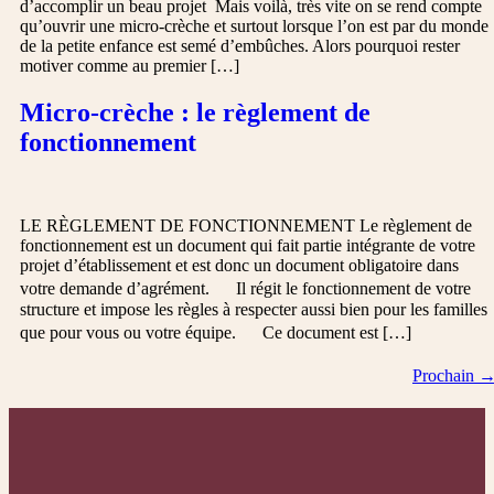
d’accomplir un beau projet Mais voilà, très vite on se rend compte
qu’ouvrir une micro-crèche et surtout lorsque l’on est par du monde
de la petite enfance est semé d’embûches. Alors pourquoi rester
motiver comme au premier […]
Micro-crèche : le règlement de
fonctionnement
LE RÈGLEMENT DE FONCTIONNEMENT Le règlement de
fonctionnement est un document qui fait partie intégrante de votre
projet d’établissement et est donc un document obligatoire dans
votre demande d’agrément. Il régit le fonctionnement de votre
structure et impose les règles à respecter aussi bien pour les familles
que pour vous ou votre équipe. Ce document est […]
Prochain