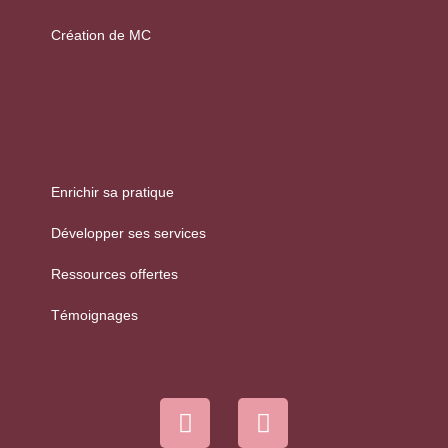
Création de MC
Enrichir sa pratique
Développer ses services
Ressources offertes
Témoignages