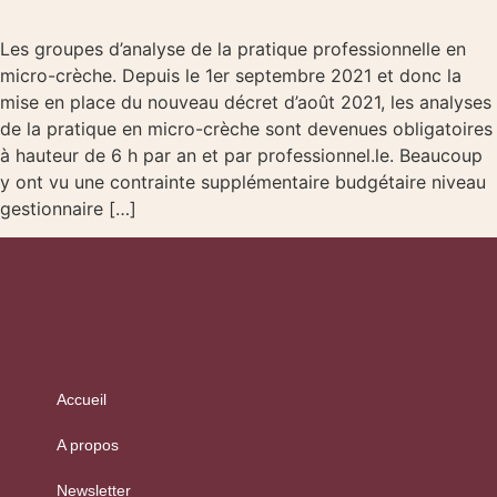
Les groupes d’analyse de la pratique professionnelle en
micro-crèche. Depuis le 1er septembre 2021 et donc la
mise en place du nouveau décret d’août 2021, les analyses
de la pratique en micro-crèche sont devenues obligatoires
à hauteur de 6 h par an et par professionnel.le. Beaucoup
y ont vu une contrainte supplémentaire budgétaire niveau
gestionnaire […]
Accueil
A propos
Newsletter