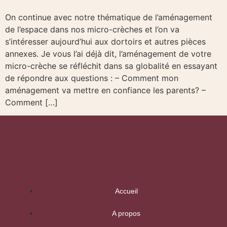
On continue avec notre thématique de l’aménagement
de l’espace dans nos micro-crèches et l’on va
s’intéresser aujourd’hui aux dortoirs et autres pièces
annexes. Je vous l’ai déjà dit, l’aménagement de votre
micro-crèche se réfléchit dans sa globalité en essayant
de répondre aux questions : – Comment mon
aménagement va mettre en confiance les parents? –
Comment […]
Accueil
A propos