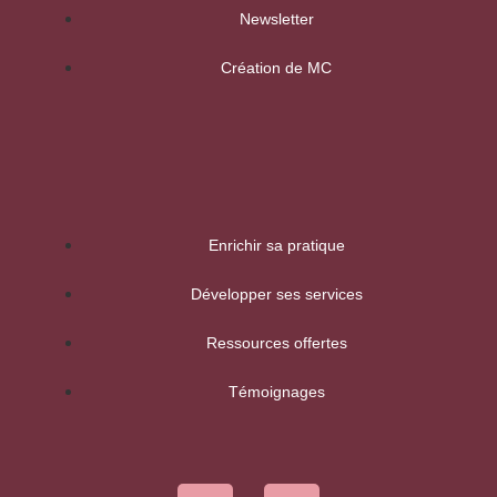
Newsletter
Création de MC
Enrichir sa pratique
Développer ses services
Ressources offertes
Témoignages