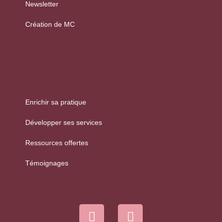
Newsletter
Création de MC
Enrichir sa pratique
Développer ses services
Ressources offertes
Témoignages