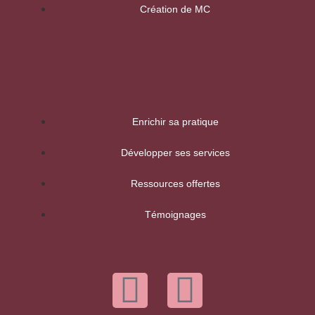
Création de MC
Enrichir sa pratique
Développer ses services
Ressources offertes
Témoignages