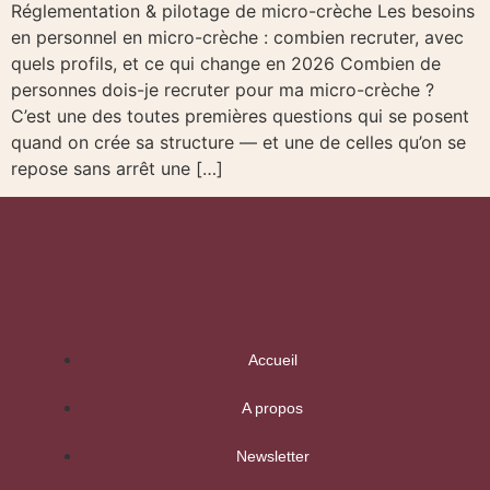
Réglementation & pilotage de micro-crèche Les besoins
en personnel en micro-crèche : combien recruter, avec
quels profils, et ce qui change en 2026 Combien de
personnes dois-je recruter pour ma micro-crèche ?
C’est une des toutes premières questions qui se posent
quand on crée sa structure — et une de celles qu’on se
repose sans arrêt une […]
Accueil
A propos
Newsletter