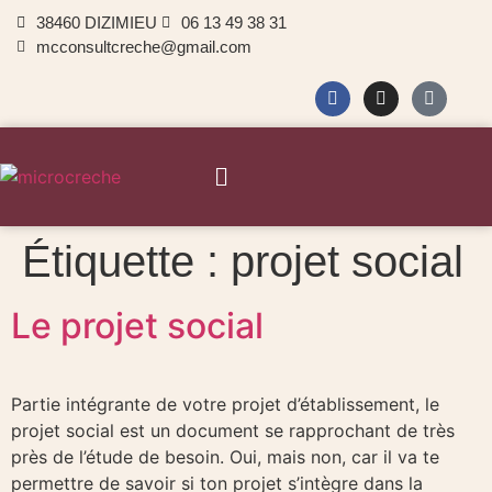
38460 DIZIMIEU
06 13 49 38 31
mcconsultcreche@gmail.com
Étiquette :
projet social
Le projet social
Partie intégrante de votre projet d’établissement, le
projet social est un document se rapprochant de très
près de l’étude de besoin. Oui, mais non, car il va te
permettre de savoir si ton projet s’intègre dans la