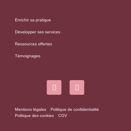
Enrichir sa pratique
Développer ses services
Ressources offertes
Témoignages
Mentions légales
Politique de confidentialité
Politique des cookies
CGV