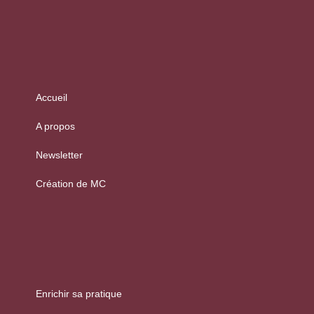
Accueil
A propos
Newsletter
Création de MC
Enrichir sa pratique