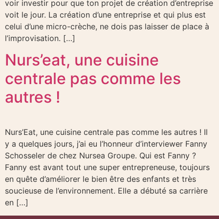
voir investir pour que ton projet de création d’entreprise
voit le jour. La création d’une entreprise et qui plus est
celui d’une micro-crèche, ne dois pas laisser de place à
l’improvisation. […]
Nurs’eat, une cuisine
centrale pas comme les
autres !
Nurs’Eat, une cuisine centrale pas comme les autres ! Il
y a quelques jours, j’ai eu l’honneur d’interviewer Fanny
Schosseler de chez Nursea Groupe. Qui est Fanny ?
Fanny est avant tout une super entrepreneuse, toujours
en quête d’améliorer le bien être des enfants et très
soucieuse de l’environnement. Elle a débuté sa carrière
en […]