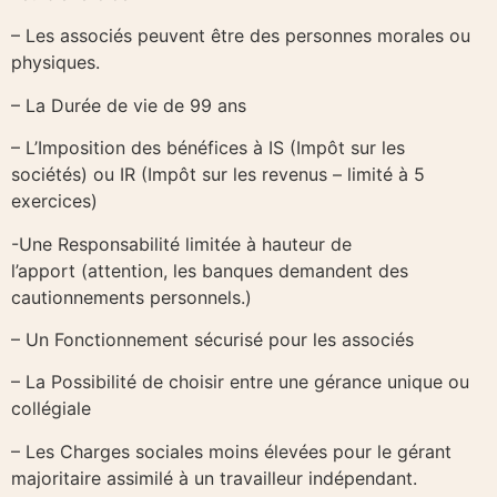
– Les associés peuvent être des personnes morales ou
physiques.
– La Durée de vie de 99 ans
– L’Imposition des bénéfices à IS (Impôt sur les
sociétés) ou IR (Impôt sur les revenus – limité à 5
exercices)
-Une Responsabilité limitée à hauteur de
l’apport (attention, les banques demandent des
cautionnements personnels.)
– Un Fonctionnement sécurisé pour les associés
– La Possibilité de choisir entre une gérance unique ou
collégiale
– Les Charges sociales moins élevées pour le gérant
majoritaire assimilé à un travailleur indépendant.