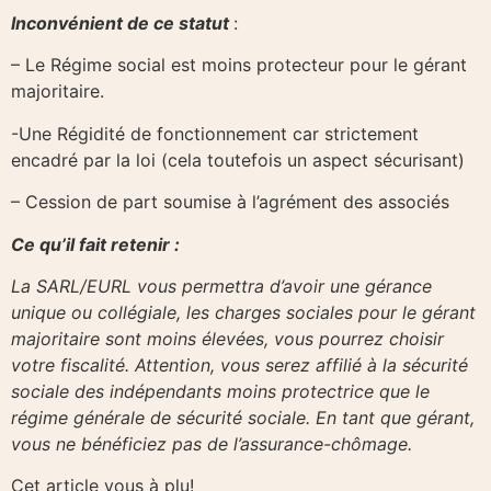
Inconvénient de ce statut
:
– Le Régime social est moins protecteur pour le gérant
majoritaire.
-Une Régidité de fonctionnement car strictement
encadré par la loi (cela toutefois un aspect sécurisant)
– Cession de part soumise à l’agrément des associés
Ce qu’il fait retenir :
La SARL/EURL vous permettra d’avoir une gérance
unique ou collégiale, les charges sociales pour le gérant
majoritaire sont moins élevées, vous pourrez choisir
votre fiscalité. Attention, vous serez affilié à la sécurité
sociale des indépendants moins protectrice que le
régime générale de sécurité sociale. En tant que gérant,
vous ne bénéficiez pas de l’assurance-chômage.
Cet article vous à plu!