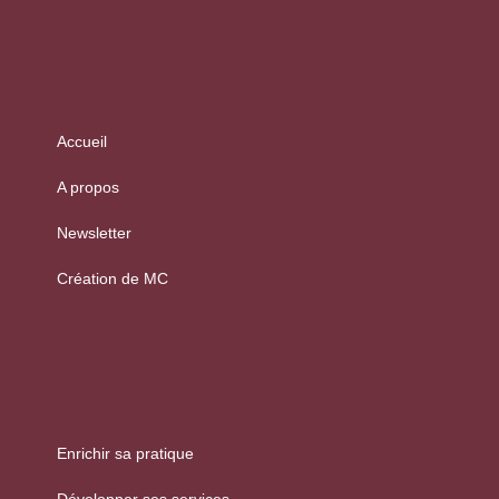
Accueil
A propos
Newsletter
Création de MC
Enrichir sa pratique