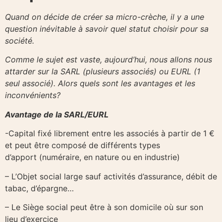
Quand on décide de créer sa micro-crèche, il y a une
question inévitable à savoir quel statut choisir pour sa
société.
Comme le sujet est vaste, aujourd’hui, nous allons nous
attarder sur la SARL (plusieurs associés) ou EURL (1
seul associé). Alors quels sont les avantages et les
inconvénients?
Avantage de la SARL/EURL
-Capital fixé librement entre les associés à partir de 1 €
et peut être composé de différents types
d’apport (numéraire, en nature ou en industrie)
– L’Objet social large sauf activités d’assurance, débit de
tabac, d’épargne…
– Le Siège social peut être à son domicile où sur son
lieu d’exercice