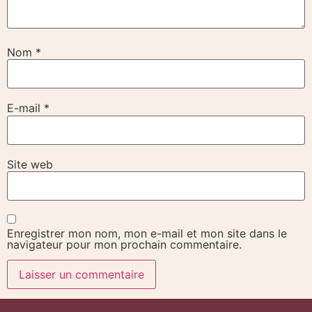
Nom
*
E-mail
*
Site web
Enregistrer mon nom, mon e-mail et mon site dans le
navigateur pour mon prochain commentaire.