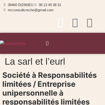
38460 DIZIMIEU
06 13 49 38 31
mcconsultcreche@gmail.com
La sarl et l’eurl
Société à Responsabilités
limitées / Entreprise
unipersonnelle à
responsabilités limitées