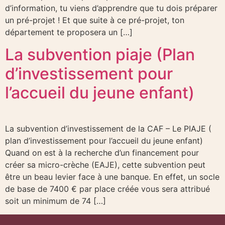
d’information, tu viens d’apprendre que tu dois préparer
un pré-projet ! Et que suite à ce pré-projet, ton
département te proposera un […]
La subvention piaje (Plan
d’investissement pour
l’accueil du jeune enfant)
La subvention d’investissement de la CAF – Le PIAJE (
plan d’investissement pour l’accueil du jeune enfant)
Quand on est à la recherche d’un financement pour
créer sa micro-crèche (EAJE), cette subvention peut
être un beau levier face à une banque. En effet, un socle
de base de 7400 € par place créée vous sera attribué
soit un minimum de 74 […]