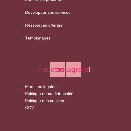
Développer ses services
Ressources offertes
Témoignages
Facebook
Instagram
Mentions légales
Politique de confidentialité
Politique des cookies
CGV