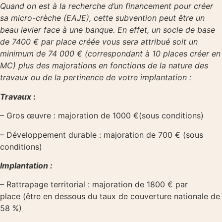
Quand on est à la recherche d’un financement pour créer
sa micro-crèche (EAJE), cette subvention peut être un
beau levier face à une banque. En effet, un socle de base
de 7400 € par place créée vous sera attribué soit un
minimum de 74 000 € (correspondant à 10 places créer en
MC) plus des majorations en fonctions de la nature des
travaux ou de la pertinence de votre implantation :
Travaux
:
– Gros œuvre : majoration de 1000 €(sous conditions)
– Développement durable : majoration de 700 € (sous
conditions)
Implantation :
– Rattrapage territorial : majoration de 1800 € par
place (être en dessous du taux de couverture nationale de
58 %)