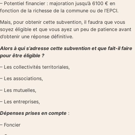
– Potentiel financier : majoration jusqu’à 6100 € en
fonction de la richesse de la commune ou de l’EPCI.
Mais, pour obtenir cette subvention, il faudra que vous
soyez éligible et que vous ayez un peu de patience avant
d’obtenir une réponse définitive.
Alors à qui s’adresse cette subvention et que fait-il faire
pour être éligible ?
– Les collectivités territoriales,
– Les associations,
– Les mutuelles,
– Les entreprises,
Dépenses prises en compte
:
– Foncier