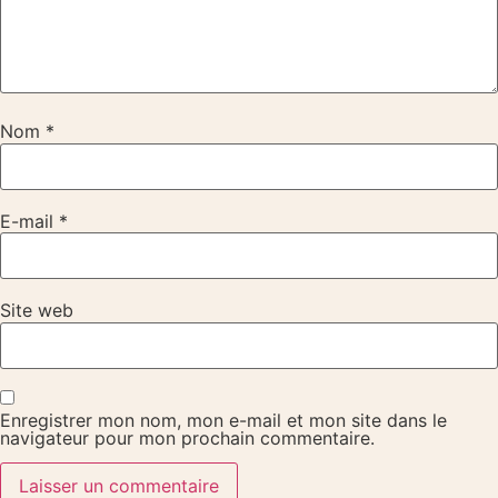
Nom
*
E-mail
*
Site web
Enregistrer mon nom, mon e-mail et mon site dans le
navigateur pour mon prochain commentaire.