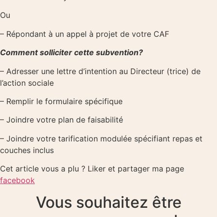
Ou
– Répondant à un appel à projet de votre CAF
Comment solliciter cette subvention?
– Adresser une lettre d’intention au Directeur (trice) de
l’action sociale
– Remplir le formulaire spécifique
– Joindre votre plan de faisabilité
– Joindre votre tarification modulée spécifiant repas et
couches inclus
Cet article vous a plu ? Liker et partager ma page
facebook
Vous souhaitez être