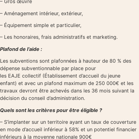
– Gros œuvre
– Aménagement intérieur, extérieur,
– Équipement simple et particulier,
– Les honoraires, frais administratifs et marketing.
Plafond de l’aide :
Les subventions sont plafonnées à hauteur de 80 % des
dépense subventionnable par place pour
les EAJE collectif (Établissement d’accueil du jeune
enfant) et avec un plafond maximum de 250 000€ et les
travaux devront être achevés dans les 36 mois suivant la
décision du conseil d’administration.
Quels sont les critères pour être éligible ?
– S’implanter sur un territoire ayant un taux de couverture
en mode d’accueil inférieur à 58% et un potentiel financier
inférieurs à la moyenne nationale 900€