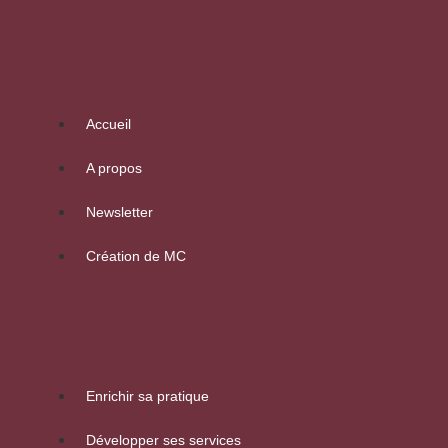
Accueil
A propos
Newsletter
Création de MC
Enrichir sa pratique
Développer ses services