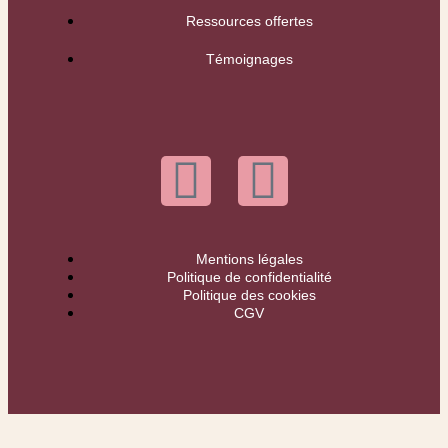
Ressources offertes
Témoignages
Mentions légales
Politique de confidentialité
Politique des cookies
CGV