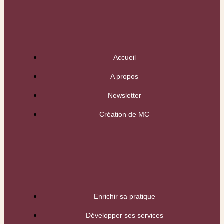
Accueil
A propos
Newsletter
Création de MC
Enrichir sa pratique
Développer ses services