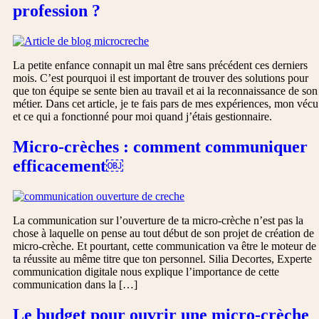
profession ?
La petite enfance connapit un mal être sans précédent ces derniers
mois. C’est pourquoi il est important de trouver des solutions pour
que ton équipe se sente bien au travail et ai la reconnaissance de son
métier. Dans cet article, je te fais pars de mes expériences, mon vécu
et ce qui a fonctionné pour moi quand j’étais gestionnaire.
Micro-crèches : comment communiquer
efficacement￼
La communication sur l’ouverture de ta micro-crèche n’est pas la
chose à laquelle on pense au tout début de son projet de création de
micro-crèche. Et pourtant, cette communication va être le moteur de
ta réussite au même titre que ton personnel. Silia Decortes, Experte
communication digitale nous explique l’importance de cette
communication dans la […]
Le budget pour ouvrir une micro-crèche