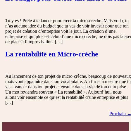
Tu y es ! Prête à te lancer pour créer ta micro-crèche. Mais voilà, tu
n’as aucune idée du budget que tu vas de voir investir pour que ton
projet de création d’entreprise voit le jour. La création d’une
entreprise et qui plus est celui d’une micro-crèche, ne dois pas laisse
de place à l’improvisation. […]
La rentabilité en Micro-crèche
Au lancement de ton projet de micro-crèche, beaucoup de nouveaux
mots vont apparaître dans ton vocabulaire. Au fur et à mesure que tu
vas avancer dans ton projet et ensuite dans la vie de ton entreprise.
Un mot reviendra souvent « La rentabilité ». Aujourd’hui, nous
allons voir ensemble ce qu’est la rentabilité d’une entreprise et plus
[…]
Prochain