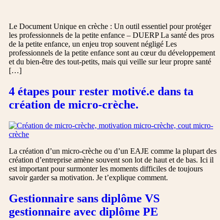
Le Document Unique en crèche : Un outil essentiel pour protéger
les professionnels de la petite enfance – DUERP La santé des pros
de la petite enfance, un enjeu trop souvent négligé Les
professionnels de la petite enfance sont au cœur du développement
et du bien-être des tout-petits, mais qui veille sur leur propre santé
[…]
4 étapes pour rester motivé.e dans ta
création de micro-crèche.
La création d’un micro-crèche ou d’un EAJE comme la plupart des
création d’entreprise amène souvent son lot de haut et de bas. Ici il
est important pour surmonter les moments difficiles de toujours
savoir garder sa motivation. Je t’explique comment.
Gestionnaire sans diplôme VS
gestionnaire avec diplôme PE