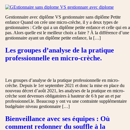
Gestionnaire avec diplôme VS gestionnaire sans diplôme Petite
enfance Quand on crée une micro-crèche, il y a deux types de
gestionnaires : Celle qui a un diplôme petite enfance et celle qui en a
pas. Alors quelle est le meilleur choix a faire ? À la différence d’une
gestionnaire ayant un diplôme petite enfance, la […]
Les groupes d’analyse de la pratique
professionnelle en micro-crèche.
Les groupes d’analyse de la pratique professionnelle en micro-
crèche. Depuis le 1er septembre 2021 et donc la mise en place du
nouveau décret d’août 2021, les analyses de la pratique en micro-
crèche sont devenues obligatoires à hauteur de 6 h par an et par
professionnel.le. Beaucoup y ont vu une contrainte supplémentaire
budgétaire niveau gestionnaire […]
Bienveillance avec ses équipes : Où
comment redonner du souffle à la