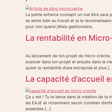
La petite enfance connapit un mal être sans p
se sente bien au travail et ai la reconnaissan
pour moi quand j’étais gestionnaire.
La rentabilité en Micr
Au lancement de ton projet de micro-crèche,
avancer dans ton projet et ensuite dans la vie
qu’est la rentabilité d’une entreprise et plus [
La capacité d’accueil e
Ça y est ! Tu te lance dans la création de ta m
les EAJE et notamment savoir combien d’enfants
ensemble […]