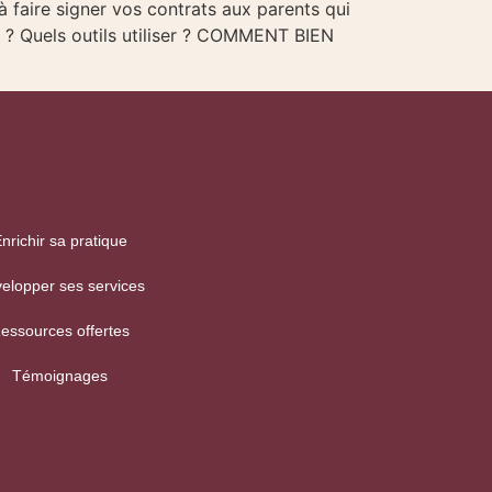
faire signer vos contrats aux parents qui
r ? Quels outils utiliser ? COMMENT BIEN
nrichir sa pratique
elopper ses services
essources offertes
Témoignages