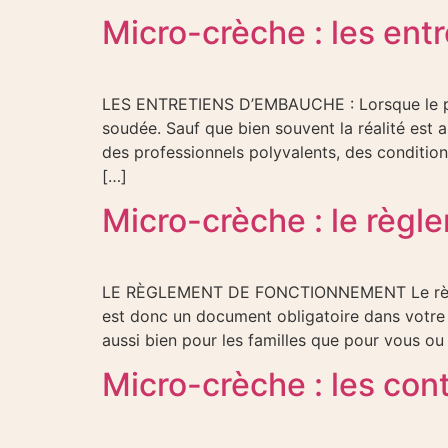
Micro-crèche : les ent
LES ENTRETIENS D’EMBAUCHE : Lorsque le proj
soudée. Sauf que bien souvent la réalité est 
des professionnels polyvalents, des conditio
[…]
Micro-crèche : le règ
LE RÈGLEMENT DE FONCTIONNEMENT Le règlemen
est donc un document obligatoire dans votre 
aussi bien pour les familles que pour vous 
Micro-crèche : les con